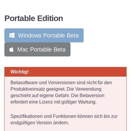
Portable Edition
Windows Portable Beta
Mac Portable Beta
Betasoftware und Vorversionen sind nicht für den
Produktiveinsatz geeignet. Die Verwendung
geschieht auf eigene Gefahr. Die Betaversion
erfordert eine Lizenz mit gültiger Wartung.
Spezifikationen und Funktionen können sich bis zur
endgültigen Version ändern.