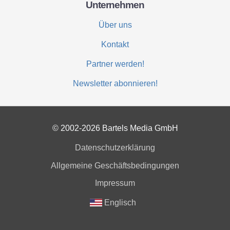
Unternehmen
Über uns
Kontakt
Partner werden!
Newsletter abonnieren!
© 2002-2026 Bartels Media GmbH
Datenschutzerklärung
Allgemeine Geschäftsbedingungen
Impressum
Englisch