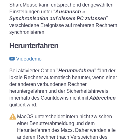
ShareMouse kann entsprechend der gewählten
Einstellungen unter "
Austausch »
Synchronisation auf diesem PC zulassen
"
verschiedene Ereignisse auf mehreren Rechnern
synchronisieren:
Herunterfahren
Videodemo
Bei aktivierter Option "
Herunterfahren
" fährt der
lokale Rechner automatisch herunter, wenn einer
der anderen verbundenen Rechner
heruntergefahren und der Sicherheitshinweis
innerhalb des Countdowns nicht mit
Abbrechen
quittiert wird.
MacOS unterscheidet intern nicht zwischen
einer Benutzerabmeldung und dem
Herunterfahren des Macs. Daher werden alle
anderen Rechner (nach Verstreichen des