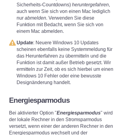
Sicherheits-Countdowns)
heruntergefahren
,
auch wenn Sie sich von einen Mac lediglich
nur
abmelden
. Verwenden Sie diese
Funktion mit Bedacht, wenn Sie sich von
einem Mac abmelden.
Update
: Neuere Windows 10 Updates
scheinen ebenfalls keine Systemmeldung für
das Herunterfahren zu übermitteln und die
Funktion ist damit außer Betrieb gesetzt. Wir
ermitteln zur Zeit, ob es sich hierbei um einen
Windows 10 Fehler oder eine bewusste
Designänderung handelt.
Energiesparmodus
Bei aktivierter Option "
Energiesparmodus
" wird
der lokale Rechner in den Stromsparmodus
versetzt, wenn einer der anderen Rechner in den
Energiesparmodus wechselt und der