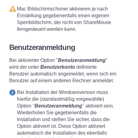
Mac Bildschirmschoner aktivieren je nach
Einstellung gegebenenfalls einen eigenen
Sperrbildschirm, der nicht von ShareMouse
ferngesteuert werden kann.
Benutzeranmeldung
Bei aktivierter Option "
Benutzeranmeldung
"
wird der unter
Benutzerkonto
definierte
Benutzer automatisch angemeldet, wenn sich ein
Benutzer auf einem anderen Rechner anmeldet.
Bei Installation der Windowsversion muss
hierfür die (standardmäßig vorgewählte)
Option "
Benutzeranmeldung
" aktiviert sein.
Wiederholen Sie gegebenenfalls die
Installation und stellen Sie sicher, dass die
Option aktiviert ist. Diese Option aktiviert
automatisch die Installation des ebenfalls