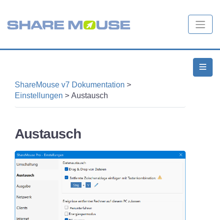
ShareMouse v7 Dokumentation
>
Einstellungen
>
Austausch
Austausch