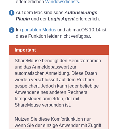
erforderlichen
Windowsdiensts
.
Auf dem Mac sind sdas
Autorisierungs-
Plugin
und der
Login Agent
erforderlich.
Im
portablen Modus
und ab macOS 10.14 ist
diese Funktion leider nicht verfügbar.
ShareMouse benötigt den Benutzernamen
und das Anmeldepasswort zur
automatischen Anmeldung. Diese Daten
werden verschlüsselt auf dem Rechner
gespeichert. Jedoch kann jeder beliebige
Anwender eines anderen Rechners
ferngesteuert anmelden, der mit
ShareMouse verbunden ist.
Nutzen Sie diese Komfortfunktion nur,
wenn Sie der einzige Anwender mit Zugriff