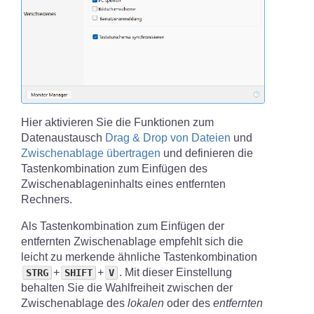
Hier aktivieren Sie die Funktionen zum
Datenaustausch
Drag & Drop von Dateien
und
Zwischenablage übertragen
und definieren die
Tastenkombination zum Einfügen des
Zwischenablageninhalts eines entfernten
Rechners.
Als Tastenkombination zum Einfügen der
entfernten Zwischenablage empfehlt sich die
leicht zu merkende ähnliche Tastenkombination
+
+
. Mit dieser Einstellung
STRG
SHIFT
V
behalten Sie die Wahlfreiheit zwischen der
Zwischenablage des
lokalen
oder des
entfernten