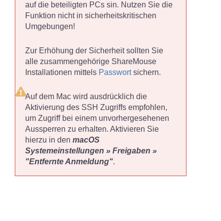
auf die beteiligten PCs sin. Nutzen Sie die
Funktion nicht in sicherheitskritischen
Umgebungen!
Zur Erhöhung der Sicherheit sollten Sie
alle zusammengehörige ShareMouse
Installationen mittels
Passwort
sichern.
Auf dem Mac wird ausdrücklich die
Aktivierung des SSH Zugriffs empfohlen,
um Zugriff bei einem unvorhergesehenen
Aussperren zu erhalten. Aktivieren Sie
hierzu in den
macOS
Systemeinstellungen » Freigaben »
"Entfernte Anmeldung"
.