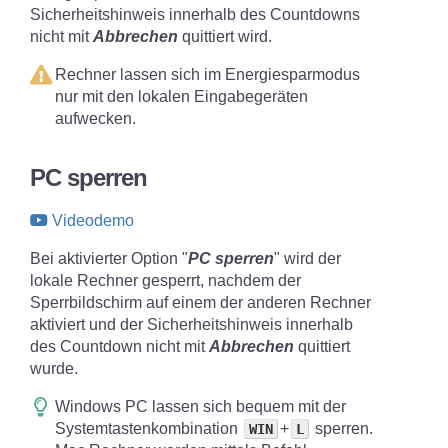
Sicherheitshinweis innerhalb des Countdowns
nicht mit
Abbrechen
quittiert wird.
Rechner lassen sich im Energiesparmodus
nur mit den lokalen Eingabegeräten
aufwecken.
PC sperren
Videodemo
Bei aktivierter Option "
PC sperren
" wird der
lokale Rechner gesperrt, nachdem der
Sperrbildschirm auf einem der anderen Rechner
aktiviert und der Sicherheitshinweis innerhalb
des Countdown nicht mit
Abbrechen
quittiert
wurde.
Windows PC lassen sich bequem mit der
Systemtastenkombination
+
sperren.
WIN
L