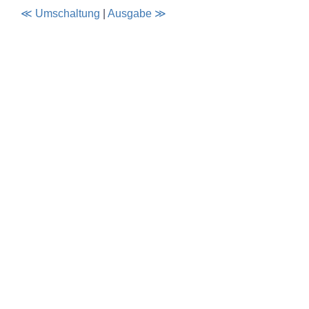
≪ Umschaltung
|
Ausgabe ≫